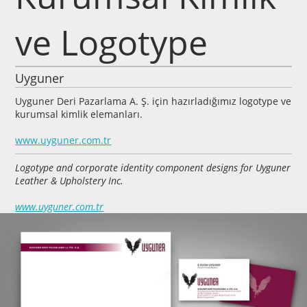
ve Logotype
Uyguner
Uyguner Deri Pazarlama A. Ş. için hazırladığımız logotype ve
kurumsal kimlik elemanları.
www.uyguner.com.tr
Logotype and corporate identity component designs for Uyguner
Leather & Upholstery Inc.
www.uyguner.com.tr