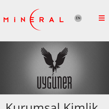
Kurumsal Kimlik