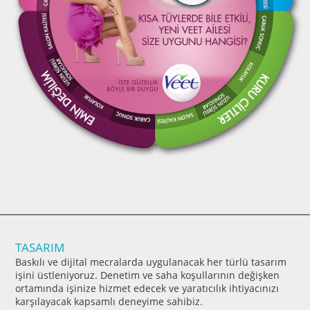
TASARIM
Baskılı ve dijital mecralarda uygulanacak her türlü tasarım
işini üstleniyoruz. Denetim ve saha koşullarının değişken
ortamında işinize hizmet edecek ve yaratıcılık ihtiyacınızı
karşılayacak kapsamlı deneyime sahibiz.