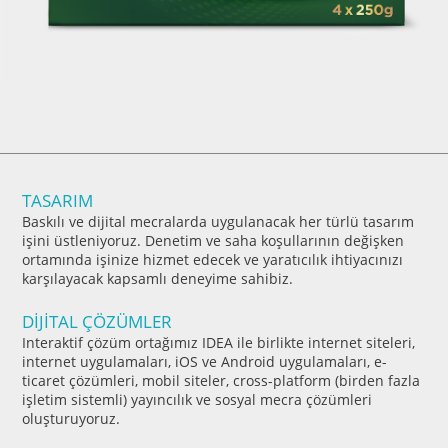
TASARIM
Baskılı ve dijital mecralarda uygulanacak her türlü tasarım
işini üstleniyoruz. Denetim ve saha koşullarının değişken
ortamında işinize hizmet edecek ve yaratıcılık ihtiyacınızı
karşılayacak kapsamlı deneyime sahibiz.
DİJİTAL ÇÖZÜMLER
Interaktif çözüm ortağımız IDEA ile birlikte internet siteleri,
internet uygulamaları, iOS ve Android uygulamaları, e-
ticaret çözümleri, mobil siteler, cross-platform (birden fazla
işletim sistemli) yayıncılık ve sosyal mecra çözümleri
oluşturuyoruz.