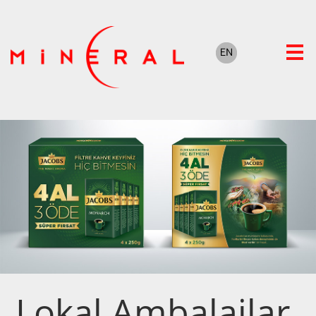
Lokal Ambalajlar