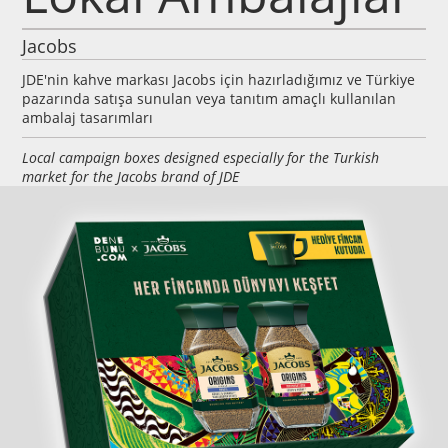
Jacobs
JDE'nin kahve markası Jacobs için hazırladığımız ve Türkiye
pazarında satışa sunulan veya tanıtım amaçlı kullanılan
ambalaj tasarımları
Local campaign boxes designed especially for the Turkish
market for the Jacobs brand of JDE